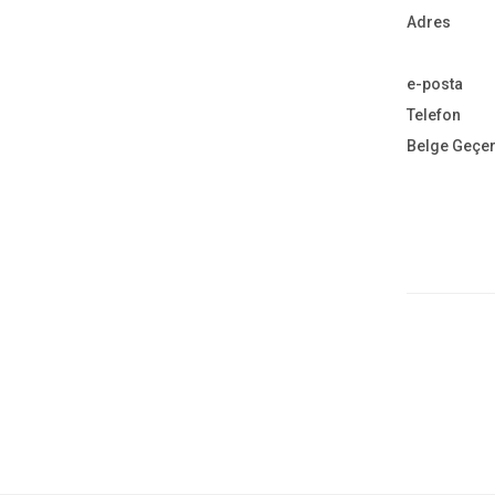
Adres
e-posta
Telefon
Belge Geçe