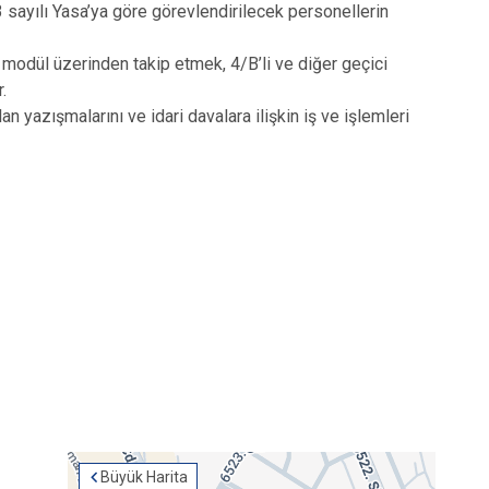
3 sayılı Yasa’ya göre görevlendirilecek personellerin
i modül üzerinden takip etmek, 4/B’li ve diğer geçici
.
 yazışmalarını ve idari davalara ilişkin iş ve işlemleri
Büyük Harita