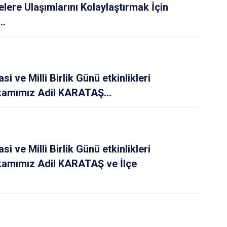
lere Ulaşımlarını Kolaylaştırmak İçin
..
ve Milli Birlik Günü etkinlikleri
amımız Adil KARATAŞ...
ve Milli Birlik Günü etkinlikleri
amımız Adil KARATAŞ ve İlçe