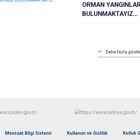
ORMAN YANGINLARI
BULUNMAKTAYIZ...
Daha fazla göste
Mevzuat Bilgi Sistemi
Kullanım ve Gizlilik
Kolluk 