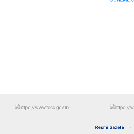
Resmi Gazete