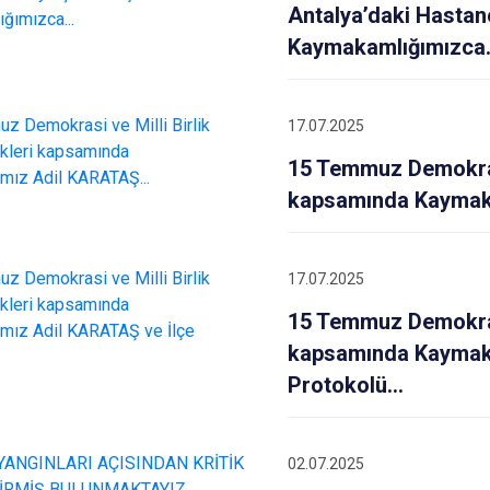
Antalya’daki Hastane
Kaymakamlığımızca.
17.07.2025
15 Temmuz Demokrasi 
kapsamında Kaymak
17.07.2025
15 Temmuz Demokrasi 
kapsamında Kaymak
Protokolü...
02.07.2025